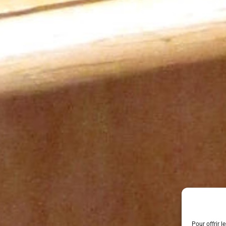
Pour offrir l