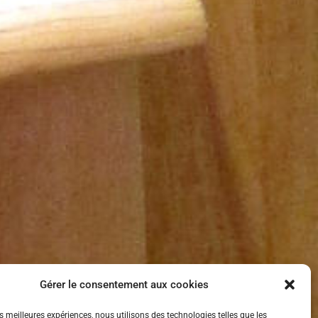
Gérer le consentement aux cookies
es meilleures expériences, nous utilisons des technologies telles que les