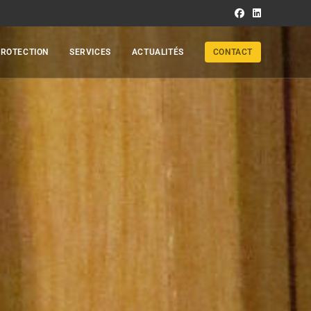
PROTECTION
SERVICES
ACTUALITÉS
CONTACT