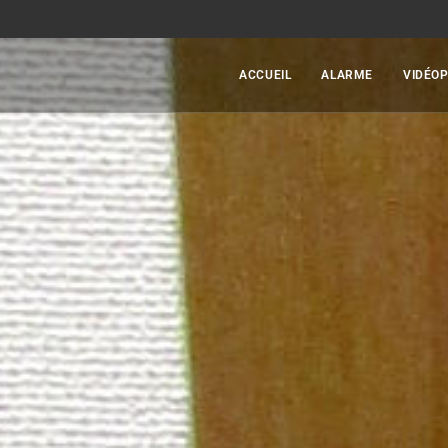
ACCUEIL
ALARME
VIDÉO