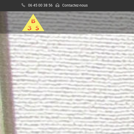
06 45 00 38 56
Contactez-nous