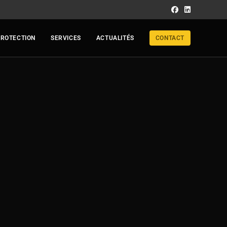
PROTECTION
SERVICES
ACTUALITÉS
CONTACT